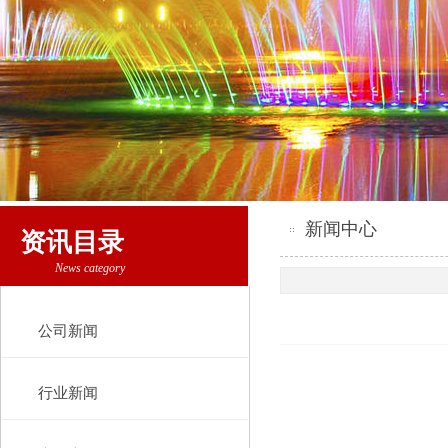
新闻中心
资讯目录
News category
公司新闻
行业新闻