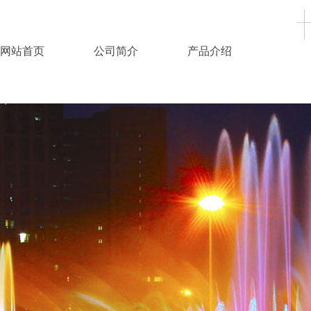
网站首页
公司简介
产品介绍