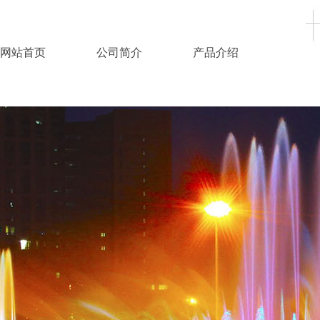
网站首页
公司简介
产品介绍