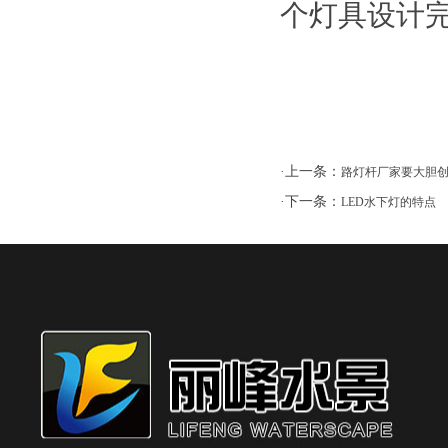
个灯具设计
·上一条：
路灯杆厂家要大胆
·下一条：
LED水下灯的特点