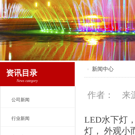
新闻中心
资讯目录
News category
作者： 来源
公司新闻
LED水下灯
行业新闻
灯， 外观