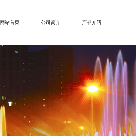
网站首页
公司简介
产品介绍