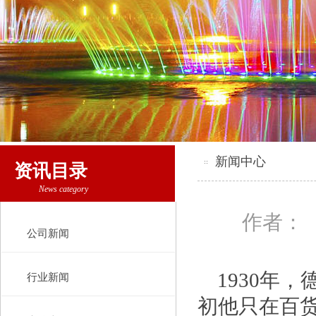
新闻中心
资讯目录
News category
作者：
公司新闻
1930年
行业新闻
初他只在百