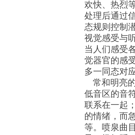
欢快、热烈
处理后通过
态规则控制
视觉感受与
当人们感受
觉器官的感
多一同态对
常和明亮的
低音区的音
联系在一起
的情绪，而
等。喷泉曲