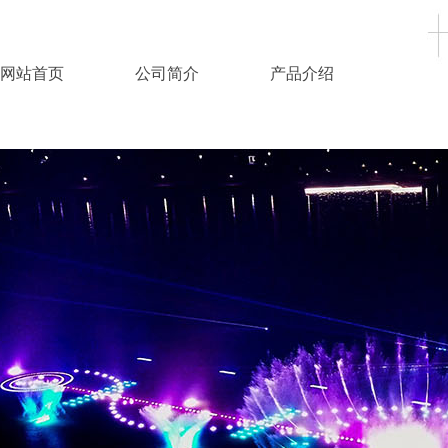
网站首页
公司简介
产品介绍