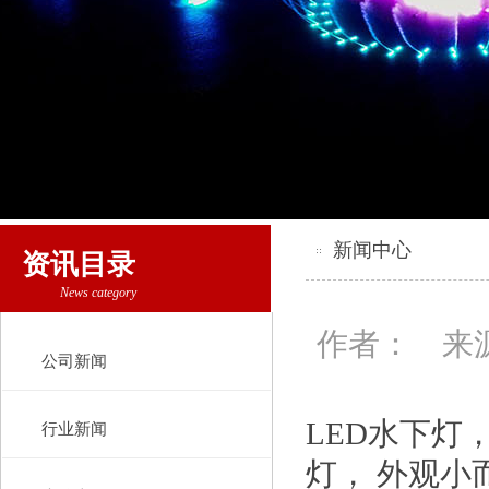
新闻中心
资讯目录
News category
作者： 来源
公司新闻
LED水下灯
行业新闻
灯， 外观