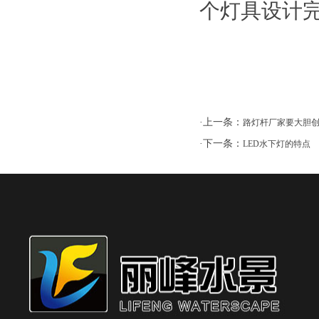
个灯具设计
·上一条：
路灯杆厂家要大胆
·下一条：
LED水下灯的特点